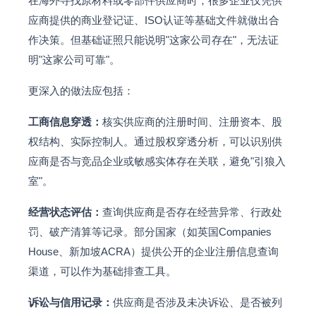
在海外寻找原材料或零部件供应商时，很多企业仅凭供
应商提供的商业登记证、ISO认证等基础文件就做出合
作决策。但基础证照只能说明"这家公司存在"，无法证
明"这家公司可靠"。
更深入的做法应包括：
工商信息穿透：
核实供应商的注册时间、注册资本、股
权结构、实际控制人。通过股权穿透分析，可以识别供
应商是否与竞品企业或敏感实体存在关联，避免"引狼入
室"。
经营状态评估：
查询供应商是否存在经营异常、行政处
罚、破产清算等记录。部分国家（如英国Companies
House、新加坡ACRA）提供公开的企业注册信息查询
渠道，可以作为基础排查工具。
诉讼与信用记录：
供应商是否涉及未决诉讼、是否被列