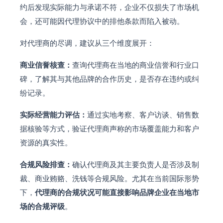
约后发现实际能力与承诺不符，企业不仅损失了市场机
会，还可能因代理协议中的排他条款而陷入被动。
对代理商的尽调，建议从三个维度展开：
商业信誉核查：
查询代理商在当地的商业信誉和行业口
碑，了解其与其他品牌的合作历史，是否存在违约或纠
纷记录。
实际经营能力评估：
通过实地考察、客户访谈、销售数
据核验等方式，验证代理商声称的市场覆盖能力和客户
资源的真实性。
合规风险排查：
确认代理商及其主要负责人是否涉及制
裁、商业贿赂、洗钱等合规风险。尤其在当前国际形势
下，
代理商的合规状况可能直接影响品牌企业在当地市
场的合规评级
。