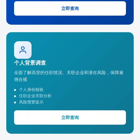
立即查询
个人背景调查
全面了解高管的任职情况、关联企业和潜在风险，保障雇
佣合规
个人身份核验
任职企业关联分析
风险预警提示
立即查询