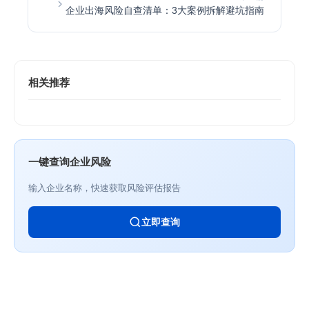
企业出海风险自查清单：3大案例拆解避坑指南
相关推荐
一键查询企业风险
输入企业名称，快速获取风险评估报告
立即查询