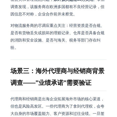
调查发现，该服务商在欧洲多国都有不良经营记录，但
因信息不对称，企业合作前并未察觉。
对物流服务商的尽调应重点关注：经营资质是否合规、
是否有货物丢失或损坏的理赔记录、仓库是否具备合规
的消防和安全设施、是否与海关、税务等部门存在纠
纷。
场景三：海外代理商与经销商背景
调查——"业绩承诺"需要验证
代理商和经销商是出海企业拓展海外市场的核心渠道，
但也是风险高发区。一些代理商为了拿到代理权，会夸
大自身的市场覆盖能力、客户资源和过往业绩。一旦签