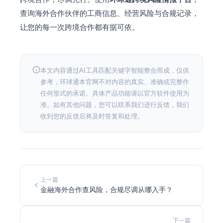
查询海外合作伙伴的工商信息、经营风险与合规记录，
让您的每一次跨境合作都有据可依。
本文内容通过AI工具匹配关键字智能整合而成，仅供
参考，环球通本官网不对内容的真实、准确或完整作
任何形式的承诺。具体产品功能请以官方软件使用为
准。如有其他问题，您可以联系我们进行反馈，我们
收到您的反馈后将及时答复和处理。
上一篇
金融海外合作查风险，合规尽调从哪入手？
下一篇