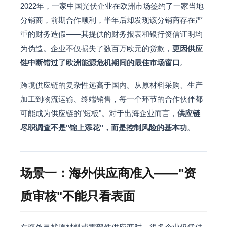
2022年，一家中国光伏企业在欧洲市场签约了一家当地
分销商，前期合作顺利，半年后却发现该分销商存在严
重的财务造假——其提供的财务报表和银行资信证明均
为伪造。企业不仅损失了数百万欧元的货款，
更因供应
链中断错过了欧洲能源危机期间的最佳市场窗口
。
跨境供应链的复杂性远高于国内。从原材料采购、生产
加工到物流运输、终端销售，每一个环节的合作伙伴都
可能成为供应链的"短板"。对于出海企业而言，
供应链
尽职调查不是"锦上添花"，而是控制风险的基本功
。
场景一：海外供应商准入——"资
质审核"不能只看表面