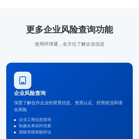
更多企业风险查询功能
使用环球通，全方位了解企业信息
企业风险查询
深度了解合作企业的背景信息、资质认证、经营状况和潜
在风险
企业工商信息查询
制裁名单实时筛查
风险等级智能评估