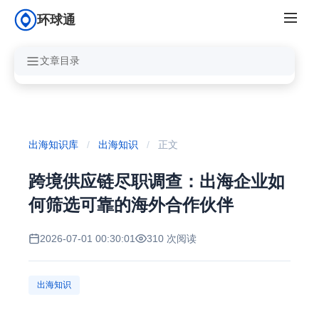
环球通
文章目录
出海知识库
/
出海知识
/
正文
跨境供应链尽职调查：出海企业如
何筛选可靠的海外合作伙伴
2026-07-01 00:30:01
310 次阅读
出海知识