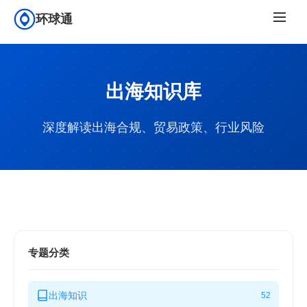
环球通
出海知识库
深度解读出海合规、贸易政策、行业风险
专题分类
出海知识
52