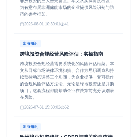
非洲投资的三大合规雷区。本文从实操角度出发，
为有意布局非洲储能市场的企业提供风险识别与防
范的参考框架。
2026-08-01 10:30:01
41
出海知识
跨境投资合规经营风险评估：实操指南
跨境投资合规经营需要系统化的风险评估框架。本
文从目标市场法律环境扫描、合作方尽职调查和持
续监控动态调整三个步骤，为企业提供一套可操作
的合规风险评估方法论。无论是绿地投资还是并购
项目，这套流程都能帮助企业在决策前充分识别潜
在风险。
2026-07-31 15:30:02
62
出海知识