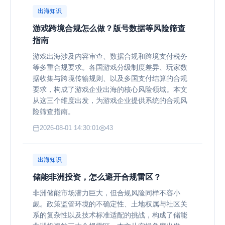
出海知识
游戏跨境合规怎么做？版号数据等风险筛查
指南
游戏出海涉及内容审查、数据合规和跨境支付税务
等多重合规要求。各国游戏分级制度差异、玩家数
据收集与跨境传输规则、以及多国支付结算的合规
要求，构成了游戏企业出海的核心风险领域。本文
从这三个维度出发，为游戏企业提供系统的合规风
险筛查指南。
2026-08-01 14:30:01
43
出海知识
储能非洲投资，怎么避开合规雷区？
非洲储能市场潜力巨大，但合规风险同样不容小
觑。政策监管环境的不确定性、土地权属与社区关
系的复杂性以及技术标准适配的挑战，构成了储能