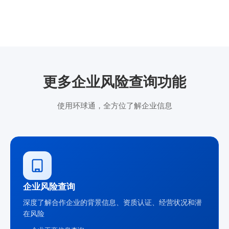
更多企业风险查询功能
使用环球通，全方位了解企业信息
企业风险查询
深度了解合作企业的背景信息、资质认证、经营状况和潜
在风险