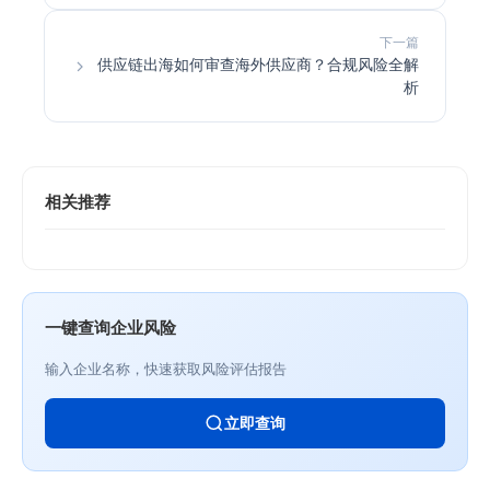
下一篇
供应链出海如何审查海外供应商？合规风险全解
析
相关推荐
一键查询企业风险
输入企业名称，快速获取风险评估报告
立即查询