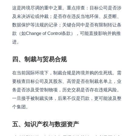
这是跨境尽调的重中之重。重点排查：目标公司是否涉
及未决诉讼或仲裁；是否存在违反当地环保、反垄断、
数据保护等法规的记录；关键合同中是否有限制转让条
款（如Change of Control条款），可能直接影响并购推
进。
四、制裁与贸易合规
在当前国际环境下，制裁合规是跨境并购的生死线。需
要核查目标公司及其股东、高管是否在制裁名单上，业
务是否涉及受管制物项，历史交易是否存在违规风险。
一旦接手被制裁实体，后果不仅是罚款，更可能波及整
个集团。
五、知识产权与数据资产