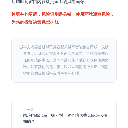
尽调时间窗口内获取更全面的风险画像。
跨境并购尽调，风险识别是关键。使用环球通查风险，
为您的投资决策保驾护航。
本文内容通过AI工具匹配关键字智能整合而成，仅供
参考，环球通本官网不对内容的真实、准确或完整作
任何形式的承诺。具体产品功能请以官方软件使用为
准。如有其他问题，您可以联系我们进行反馈，我们
收到您的反馈后将及时答复和处理。
上一篇
跨境电商出海，账号封、资金冻这些风险怎么提
前防？