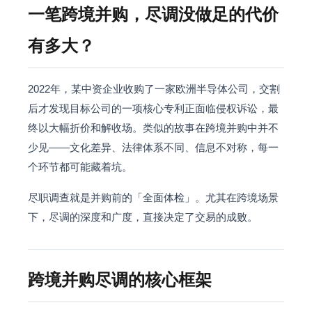
一笔跨境并购，尽调没做足的代价
有多大？
2022年，某中资企业收购了一家欧洲半导体公司，交割
后才发现目标公司的一项核心专利正面临侵权诉讼，最
终以大幅折价和解收场。类似的故事在跨境并购中并不
少见——文化差异、法律体系不同、信息不对称，每一
个环节都可能藏着坑。
尽职调查就是并购前的「全面体检」。尤其在跨境场景
下，尽调的深度和广度，直接决定了交易的成败。
跨境并购尽调的核心框架