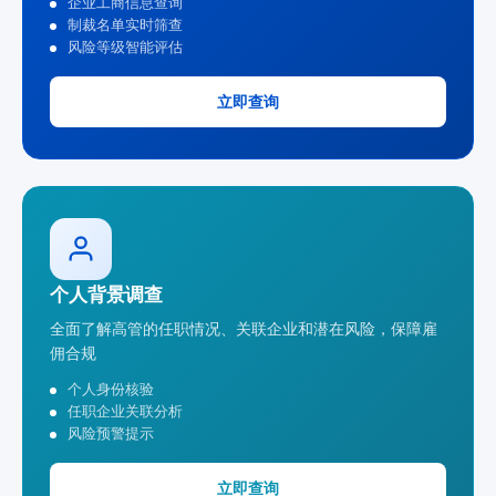
企业工商信息查询
制裁名单实时筛查
风险等级智能评估
立即查询
个人背景调查
全面了解高管的任职情况、关联企业和潜在风险，保障雇
佣合规
个人身份核验
任职企业关联分析
风险预警提示
立即查询