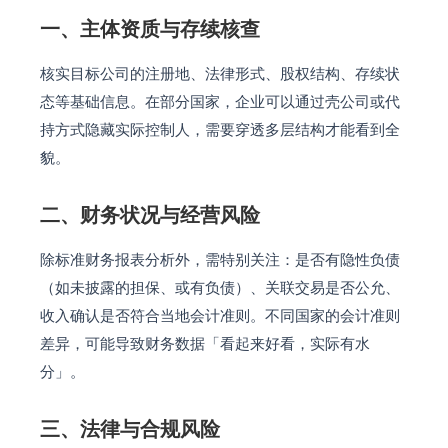
一、主体资质与存续核查
核实目标公司的注册地、法律形式、股权结构、存续状
态等基础信息。在部分国家，企业可以通过壳公司或代
持方式隐藏实际控制人，需要穿透多层结构才能看到全
貌。
二、财务状况与经营风险
除标准财务报表分析外，需特别关注：是否有隐性负债
（如未披露的担保、或有负债）、关联交易是否公允、
收入确认是否符合当地会计准则。不同国家的会计准则
差异，可能导致财务数据「看起来好看，实际有水
分」。
三、法律与合规风险